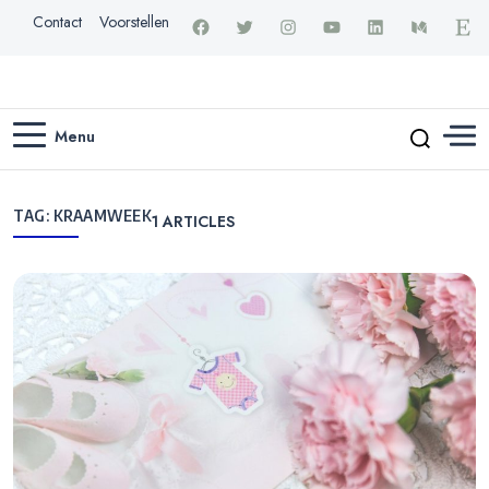
Contact
Voorstellen
Menu
TAG:
KRAAMWEEK
1
ARTICLES