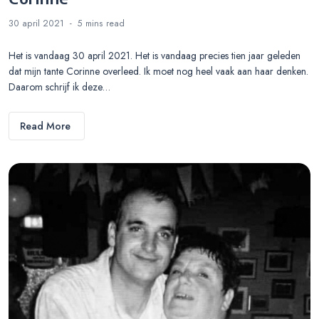
30 april 2021
5 mins
read
Het is vandaag 30 april 2021. Het is vandaag precies tien jaar geleden
dat mijn tante Corinne overleed. Ik moet nog heel vaak aan haar denken.
Daarom schrijf ik deze…
Read More