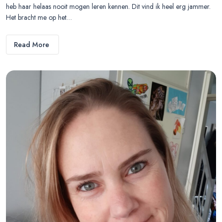
heb haar helaas nooit mogen leren kennen. Dit vind ik heel erg jammer.
Het bracht me op het…
Read More