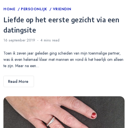
Categories
HOME
PERSOONLIJK
VRIENDIN
Liefde op het eerste gezicht via een
datingsite
16 september 2019
4 mins
read
Toen ik zeven jaar geleden ging scheiden van mijn toenmalige partner,
was ik even helemaal klaar met mannen en vond ik het heerlijk om alleen
te zijn. Maar na een…
Read More