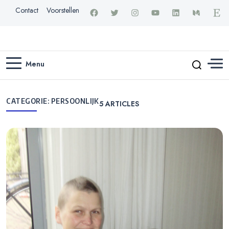
Contact
Voorstellen
Menu
CATEGORIE:
PERSOONLIJK
5
ARTICLES