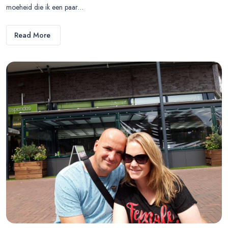
moeheid die ik een paar…
Read More