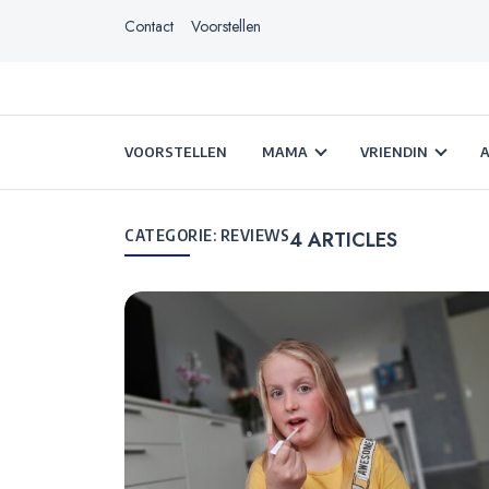
Contact
Voorstellen
VOORSTELLEN
MAMA
VRIENDIN
CATEGORIE:
REVIEWS
4
ARTICLES