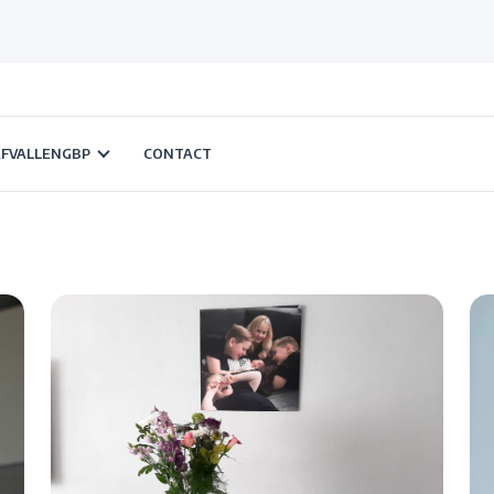
AFVALLENGBP
CONTACT