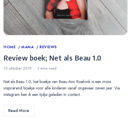
Categories
HOME
MAMA
REVIEWS
Review boek; Net als Beau 1.0
10 oktober 2019
3 mins
read
Net als Beau 1.0, het boekje van Beau-Ann Roelvink is een mooi
inspirerend boekje voor alle kinderen vanaf ongeveer zeven jaar. Via
instagram ben ik een tijdje geleden in contact…
Read More