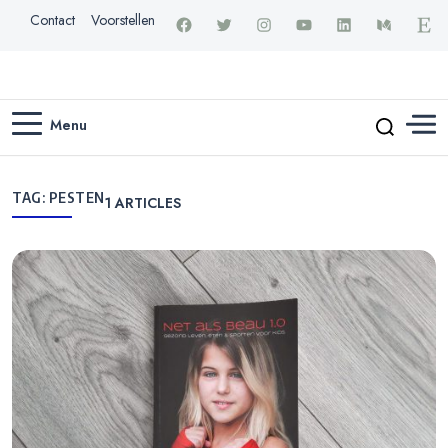
Contact
Voorstellen
Menu
TAG:
PESTEN
1
ARTICLES