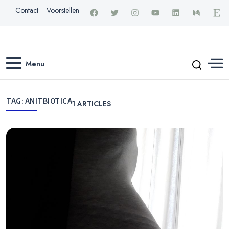
Contact
Voorstellen
Menu
TAG:
ANITBIOTICA
1
ARTICLES