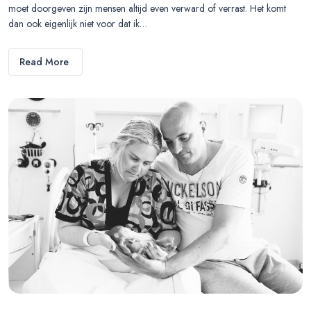
moet doorgeven zijn mensen altijd even verward of verrast. Het komt
dan ook eigenlijk niet voor dat ik…
Read More