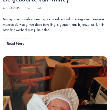
4 april 2019
5 mins
read
Marley is inmiddels alweer bijna 6 weekjes oud. Ik kreeg van meerdere
mensen de vraag hoe deze bevalling is gegaan, dus bij deze zal ik mijn
bevallingsverhaal met jullie delen.…
Read More