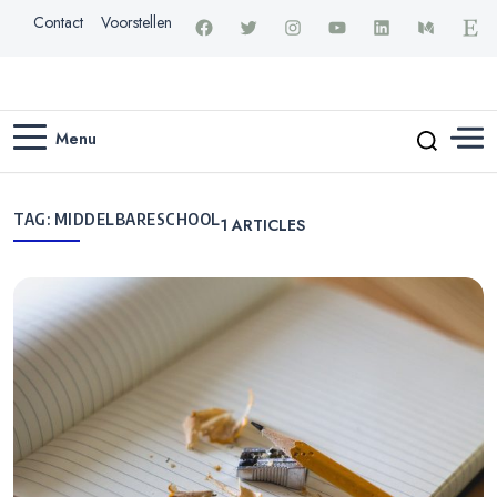
Contact
Voorstellen
Menu
TAG:
MIDDELBARESCHOOL
1
ARTICLES