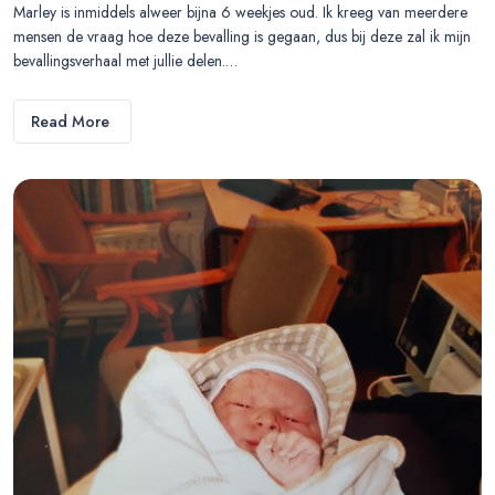
Marley is inmiddels alweer bijna 6 weekjes oud. Ik kreeg van meerdere
mensen de vraag hoe deze bevalling is gegaan, dus bij deze zal ik mijn
bevallingsverhaal met jullie delen.…
Read More