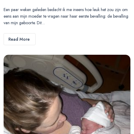
Een paar weken geleden bedacht ik me ineens hoe leuk het zou zijn om
eens aan mijn moeder te vragen naar haar eerste bevalling: de bevalling
van mijn geboorte. Dit…
Read More