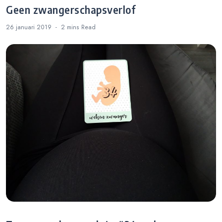
Geen zwangerschapsverlof
26 januari 2019
2 mins
Read