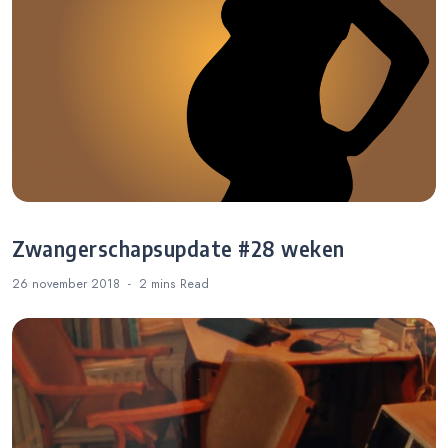
Zwangerschapsupdate #28 weken
26 november 2018
2 mins
Read