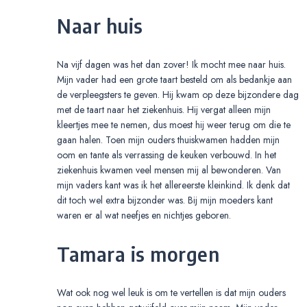
Naar huis
Na vijf dagen was het dan zover! Ik mocht mee naar huis.
Mijn vader had een grote taart besteld om als bedankje aan
de verpleegsters te geven. Hij kwam op deze bijzondere dag
met de taart naar het ziekenhuis. Hij vergat alleen mijn
kleertjes mee te nemen, dus moest hij weer terug om die te
gaan halen. Toen mijn ouders thuiskwamen hadden mijn
oom en tante als verrassing de keuken verbouwd. In het
ziekenhuis kwamen veel mensen mij al bewonderen. Van
mijn vaders kant was ik het allereerste kleinkind. Ik denk dat
dit toch wel extra bijzonder was. Bij mijn moeders kant
waren er al wat neefjes en nichtjes geboren.
Tamara is morgen
Wat ook nog wel leuk is om te vertellen is dat mijn ouders