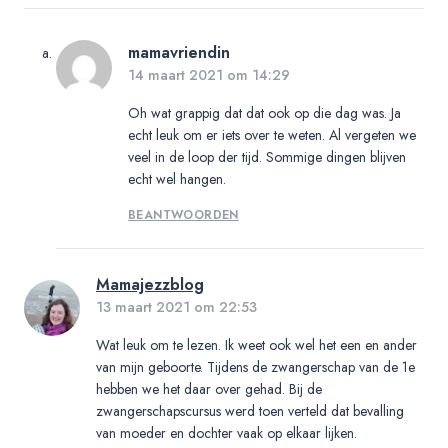
mamavriendin
14 maart 2021 om 14:29
Oh wat grappig dat dat ook op die dag was. Ja
echt leuk om er iets over te weten. Al vergeten we
veel in de loop der tijd. Sommige dingen blijven
echt wel hangen.
BEANTWOORDEN
Mamajezzblog
13 maart 2021 om 22:53
Wat leuk om te lezen. Ik weet ook wel het een en ander
van mijn geboorte. Tijdens de zwangerschap van de 1e
hebben we het daar over gehad. Bij de
zwangerschapscursus werd toen verteld dat bevalling
van moeder en dochter vaak op elkaar lijken.