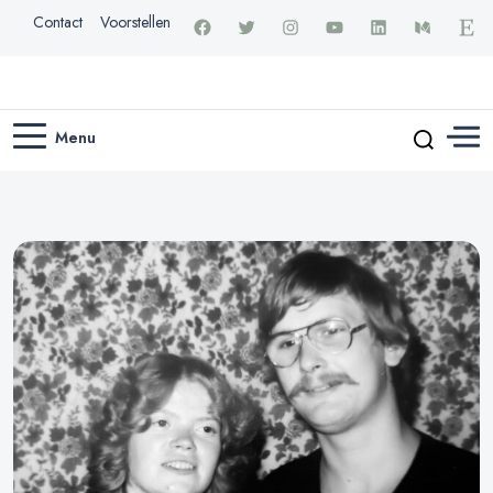
Contact
Voorstellen
Menu