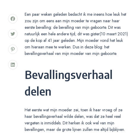
Een paar weken geleden bedacht ik me ineens hoe leuk het
zou zijn om eens aan mijn moeder te vragen naar haar
eerste bevalling: de bevalling van mijn geboorte. Dit was
natuurlijk een hele andere tijd; dit was gister(10 maart 2021)
op de kop af 41 jaar geleden. Mijn moeder vond het leuk
om hieraan mee te werken. Dus in deze blog: het
bevallingsverhaal van mijn moeder van mijn geboorte.
Bevallingsverhaal
delen
Het eerste wat mijn moeder zei, toen ik haar vroeg of ze
haar bevallingsverhaal wilde delen, was dat ze heel veel
vergeten is inmiddels. Dit herken ik ook wel van mijn
bevallingen, maar de grote lijnen zullen me altijd bijblijven.