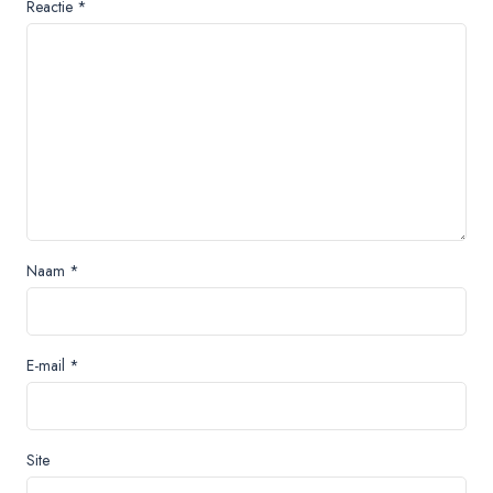
Reactie
*
Naam
*
E-mail
*
Site