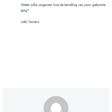
Weten jullie ongeveer hoe de bevalling van jouw geboorte
ging?
Liefs Tamara