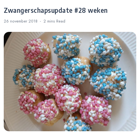
Zwangerschapsupdate #28 weken
26 november 2018
2 mins
Read