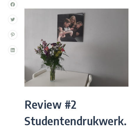
Review #2
Studentendrukwerk.