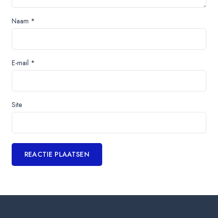
Naam
*
E-mail
*
Site