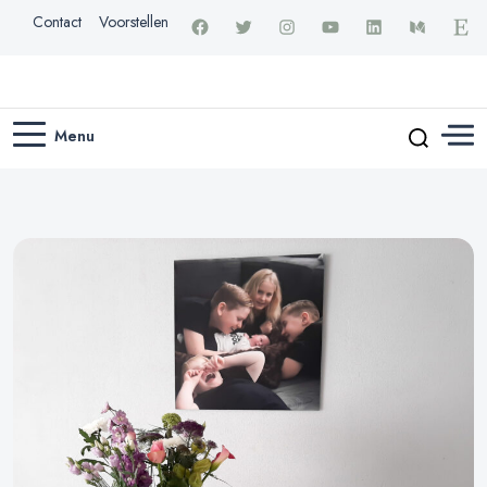
Contact
Voorstellen
Menu