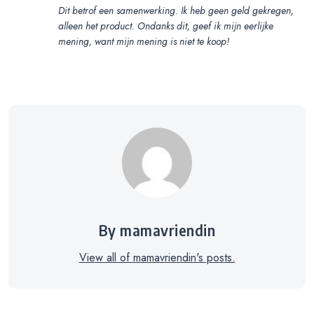
Dit betrof een samenwerking. Ik heb geen geld gekregen,
alleen het product. Ondanks dit, geef ik mijn eerlijke
mening, want mijn mening is niet te koop!
By mamavriendin
View all of mamavriendin's posts.