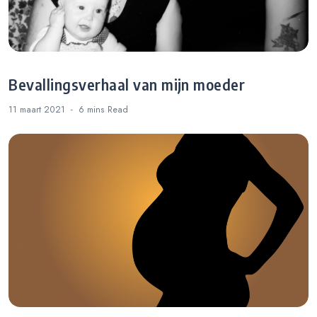
Bevallingsverhaal van mijn moeder
11 maart 2021
6 mins
Read