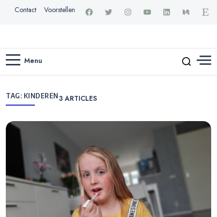
Contact
Voorstellen
Menu
TAG:
KINDEREN
3
ARTICLES