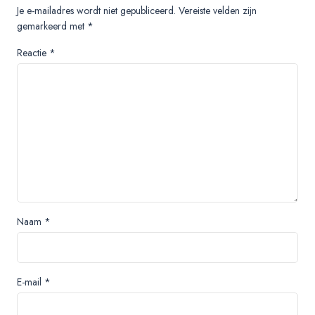
Je e-mailadres wordt niet gepubliceerd.
Vereiste velden zijn
gemarkeerd met
*
Reactie
*
Naam
*
E-mail
*