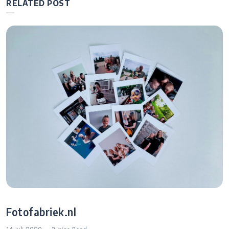
RELATED POST
Fotofabriek.nl