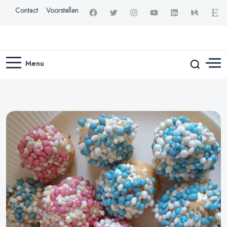
Contact
Voorstellen
Menu