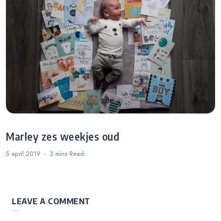
Marley zes weekjes oud
5 april 2019
3 mins
Read
LEAVE A COMMENT