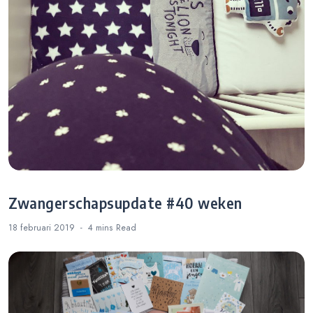
Zwangerschapsupdate #40 weken
18 februari 2019
4 mins
Read