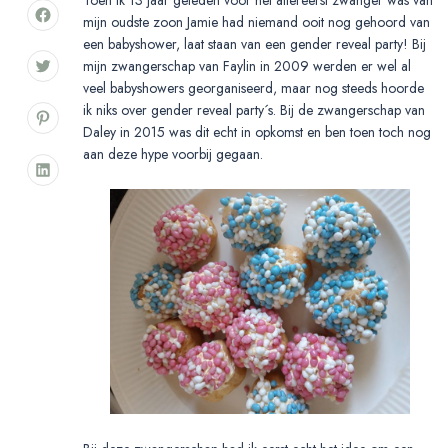
mijn oudste zoon Jamie had niemand ooit nog gehoord van
een babyshower, laat staan van een gender reveal party! Bij
mijn zwangerschap van Faylin in 2009 werden er wel al
veel babyshowers georganiseerd, maar nog steeds hoorde
ik niks over gender reveal party´s. Bij de zwangerschap van
Daley in 2015 was dit echt in opkomst en ben toen toch nog
aan deze hype voorbij gegaan.