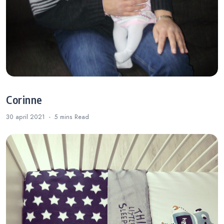
Corinne
30 april 2021
5 mins
Read