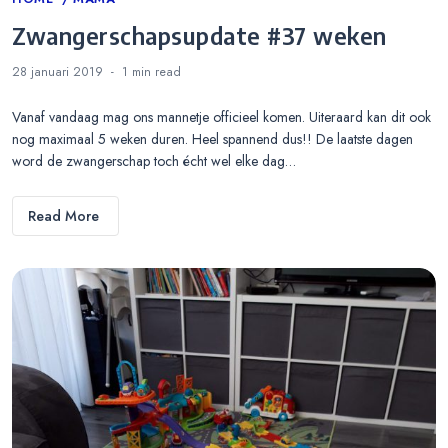
Zwangerschapsupdate #37 weken
28 januari 2019
1 min
read
Vanaf vandaag mag ons mannetje officieel komen. Uiteraard kan dit ook
nog maximaal 5 weken duren. Heel spannend dus!! De laatste dagen
word de zwangerschap toch écht wel elke dag…
Read More