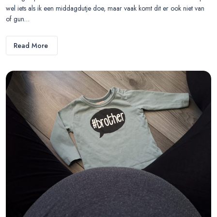
wel iets als ik een middagdutje doe, maar vaak komt dit er ook niet van
of gun…
Read More