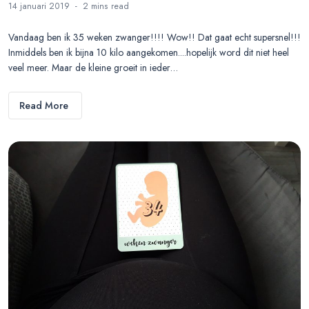
14 januari 2019
2 mins
read
Vandaag ben ik 35 weken zwanger!!!! Wow!! Dat gaat echt supersnel!!!
Inmiddels ben ik bijna 10 kilo aangekomen....hopelijk word dit niet heel
veel meer. Maar de kleine groeit in ieder…
Read More