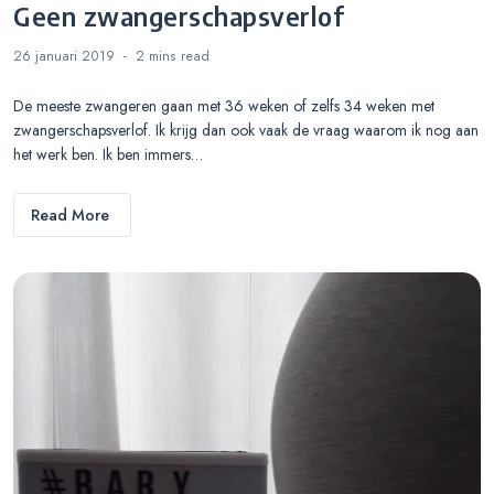
Geen zwangerschapsverlof
26 januari 2019
2 mins
read
De meeste zwangeren gaan met 36 weken of zelfs 34 weken met
zwangerschapsverlof. Ik krijg dan ook vaak de vraag waarom ik nog aan
het werk ben. Ik ben immers…
Read More