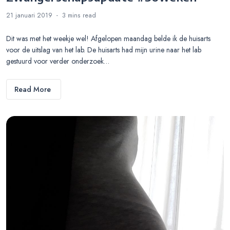
21 januari 2019
3 mins
read
Dit was met het weekje wel! Afgelopen maandag belde ik de huisarts
voor de uitslag van het lab. De huisarts had mijn urine naar het lab
gestuurd voor verder onderzoek…
Read More