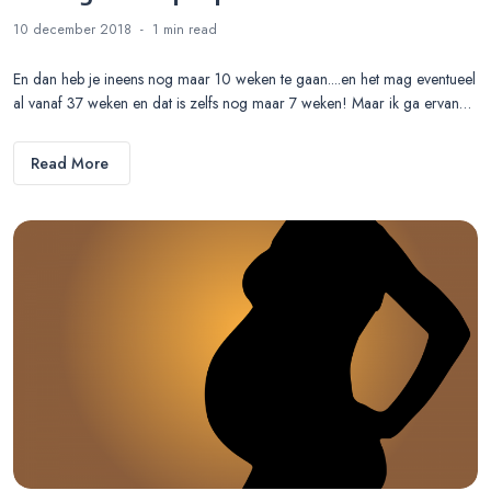
10 december 2018
1 min
read
En dan heb je ineens nog maar 10 weken te gaan....en het mag eventueel
al vanaf 37 weken en dat is zelfs nog maar 7 weken! Maar ik ga ervan…
Read More