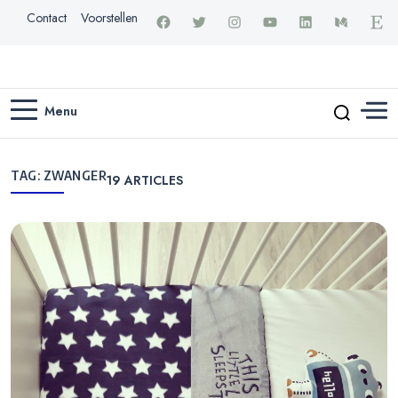
Contact
Voorstellen
Menu
TAG:
ZWANGER
19
ARTICLES